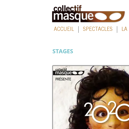
ACCUEIL
SPECTACLES
LA
STAGES