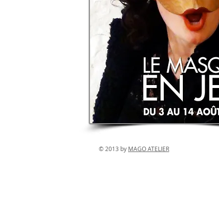
© 2013 by
MAGO ATELIER