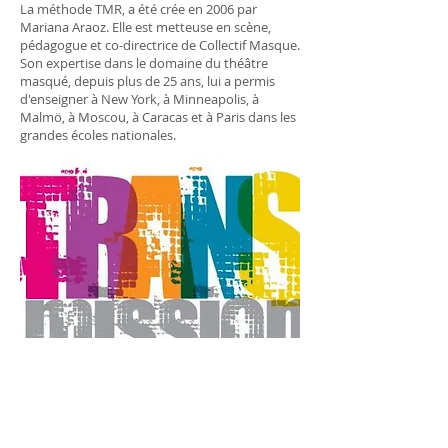
La méthode TMR, a été crée en 2006 par
Mariana Araoz. Elle est metteuse en scène,
pédagogue et co-directrice de Collectif Masque.
Son expertise dans le domaine du théâtre
masqué, depuis plus de 25 ans, lui a permis
d'enseigner à New York, à Minneapolis, à
Malmö, à Moscou, à Caracas et à Paris dans les
grandes écoles nationales.
Education et formation