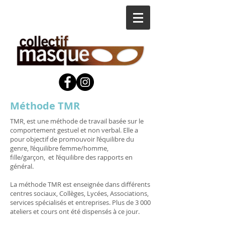
Méthode TMR
TMR, est une méthode de travail basée sur le
comportement gestuel et non verbal. Elle a
pour objectif de promouvoir l’équilibre du
genre, l’équilibre femme/homme,
fille/garçon, et l’équilibre des rapports en
général.
La méthode TMR est enseignée dans différents
centres sociaux, Collèges, Lycées, Associations,
services spécialisés et entreprises. Plus de 3 000
ateliers et cours ont été dispensés à ce jour.