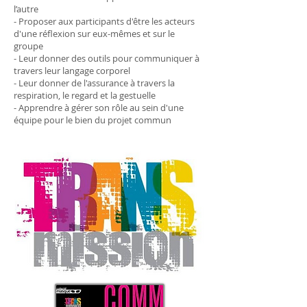
l’autre
- Proposer aux participants d'être les acteurs
d'une réflexion sur eux-mêmes et sur le
groupe
- Leur donner des outils pour communiquer à
travers leur langage corporel
- Leur donner de l'assurance à travers la
respiration, le regard et la gestuelle
- Apprendre à gérer son rôle au sein d'une
équipe pour le bien du projet commun