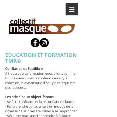
EDUCATION ET FORMATION
TMR©
Confiance et Equilibre
À travers cette formation nous avons comme
but de développer la confiance en soi, la
cohésion, la dynamique d'équipe et l’équilibre
des rapports.
Les principaux objectifs sont :
- Se faire confiance et faire confiance à l’autre
- Faire prendre conscience à un groupe de la
richesse de sa diversité, l’aider à se l'approprier
- S’écouter mais aussi apprendre à écouter