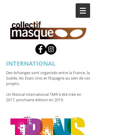
INTERNATIONAL
Des échanges sont organisés entre la France, la
Suède, les Etats Unis et l’Espagne au sein de ces
projets.
Un festival international TMR à été crée en
2017, prochaine édition en 2019.